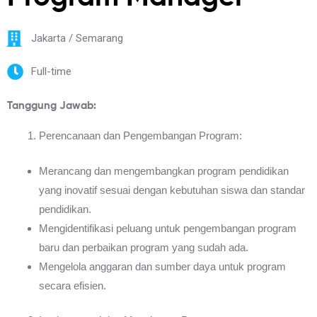
Jakarta / Semarang
Full-time
Tanggung Jawab:
Perencanaan dan Pengembangan Program:
Merancang dan mengembangkan program pendidikan
yang inovatif sesuai dengan kebutuhan siswa dan standar
pendidikan.
Mengidentifikasi peluang untuk pengembangan program
baru dan perbaikan program yang sudah ada.
Mengelola anggaran dan sumber daya untuk program
secara efisien.