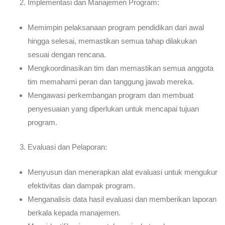
Implementasi dan Manajemen Program:
Memimpin pelaksanaan program pendidikan dari awal
hingga selesai, memastikan semua tahap dilakukan
sesuai dengan rencana.
Mengkoordinasikan tim dan memastikan semua anggota
tim memahami peran dan tanggung jawab mereka.
Mengawasi perkembangan program dan membuat
penyesuaian yang diperlukan untuk mencapai tujuan
program.
Evaluasi dan Pelaporan:
Menyusun dan menerapkan alat evaluasi untuk mengukur
efektivitas dan dampak program.
Menganalisis data hasil evaluasi dan memberikan laporan
berkala kepada manajemen.