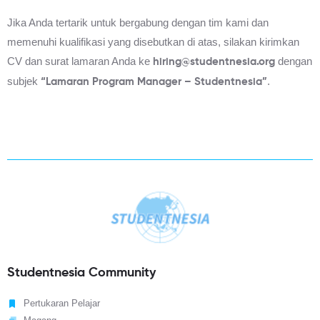
Jika Anda tertarik untuk bergabung dengan tim kami dan
memenuhi kualifikasi yang disebutkan di atas, silakan kirimkan
CV dan surat lamaran Anda ke
dengan
hiring@studentnesia.org
subjek
.
“Lamaran Program Manager – Studentnesia”
Studentnesia Community
Pertukaran Pelajar