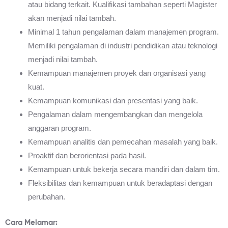
atau bidang terkait. Kualifikasi tambahan seperti Magister
akan menjadi nilai tambah.
Minimal 1 tahun pengalaman dalam manajemen program.
Memiliki pengalaman di industri pendidikan atau teknologi
menjadi nilai tambah.
Kemampuan manajemen proyek dan organisasi yang
kuat.
Kemampuan komunikasi dan presentasi yang baik.
Pengalaman dalam mengembangkan dan mengelola
anggaran program.
Kemampuan analitis dan pemecahan masalah yang baik.
Proaktif dan berorientasi pada hasil.
Kemampuan untuk bekerja secara mandiri dan dalam tim.
Fleksibilitas dan kemampuan untuk beradaptasi dengan
perubahan.
Cara Melamar: