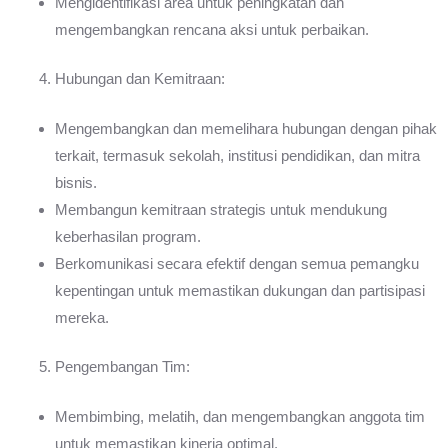
Mengidentifikasi area untuk peningkatan dan
mengembangkan rencana aksi untuk perbaikan.
Hubungan dan Kemitraan:
Mengembangkan dan memelihara hubungan dengan pihak
terkait, termasuk sekolah, institusi pendidikan, dan mitra
bisnis.
Membangun kemitraan strategis untuk mendukung
keberhasilan program.
Berkomunikasi secara efektif dengan semua pemangku
kepentingan untuk memastikan dukungan dan partisipasi
mereka.
Pengembangan Tim:
Membimbing, melatih, dan mengembangkan anggota tim
untuk memastikan kinerja optimal.