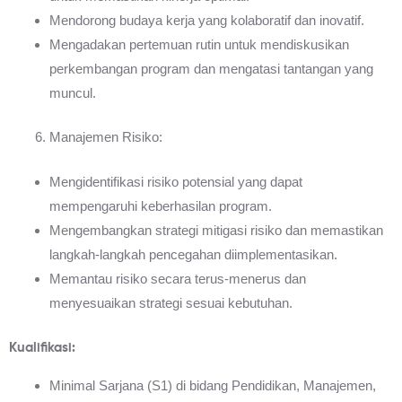
Mendorong budaya kerja yang kolaboratif dan inovatif.
Mengadakan pertemuan rutin untuk mendiskusikan
perkembangan program dan mengatasi tantangan yang
muncul.
Manajemen Risiko:
Mengidentifikasi risiko potensial yang dapat
mempengaruhi keberhasilan program.
Mengembangkan strategi mitigasi risiko dan memastikan
langkah-langkah pencegahan diimplementasikan.
Memantau risiko secara terus-menerus dan
menyesuaikan strategi sesuai kebutuhan.
Kualifikasi:
Minimal Sarjana (S1) di bidang Pendidikan, Manajemen,